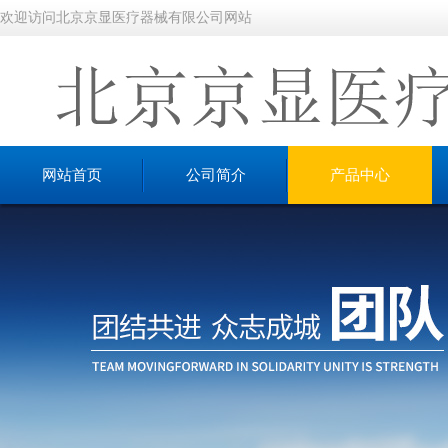
欢迎访问北京京显医疗器械有限公司网站
网站首页
公司简介
产品中心