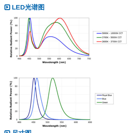
LED光谱图