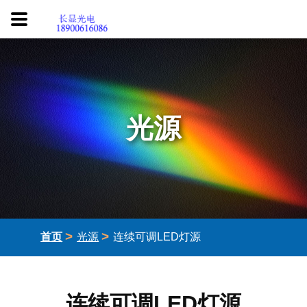
光源
>
>
首页
光源
连续可调LED灯源
连续可调LED灯源