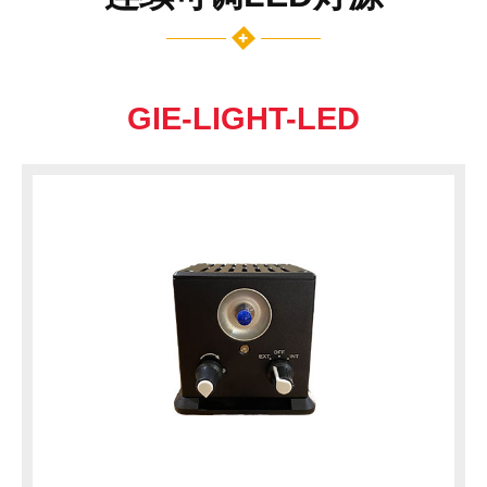
GIE-LIGHT-LED