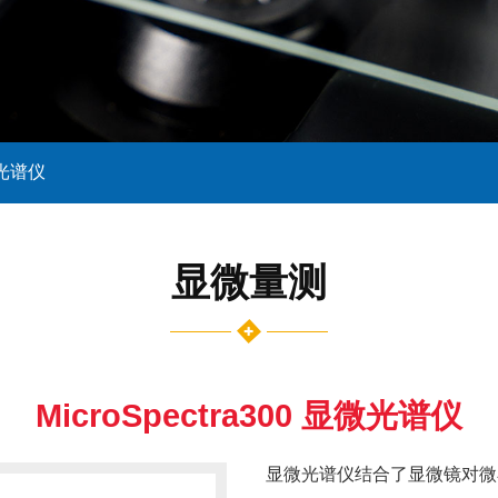
显微光谱仪
显微量测
MicroSpectra300 显微光谱仪
显微光谱仪结合了显微镜对微