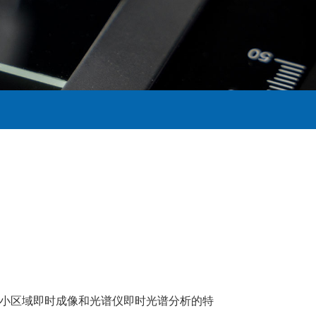
小区域即时成像和光谱仪即时光谱分析的特