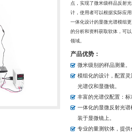
点，实现了微米级样品反射光
计，使用者可以根据实际应用
一体化设计的显微光谱模组更
的分析和资料获取软体，可以
领域。
产品优势：
微米级别的样品测量。
模组化的设计，配置灵
光谱仪和显微镜。
丰富的光谱仪配置：标
一体化的显微反射光谱
装于显微镜上。
专业的量测软体，提供