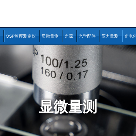
OSP膜厚测定仪
显微量测
光源
光学配件
压力量测
光电
显微量测