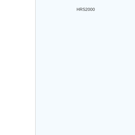
HRS2000