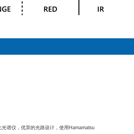
比光谱仪，优异的光路设计，使用Hamamatsu