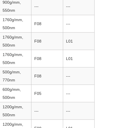
900g/mm,
---
---
550nm
1760g/mm,
F08
---
500nm
1760g/mm,
F08
L01
500nm
1760g/mm,
F08
L01
500nm
500g/mm,
F08
---
770nm
600g/mm,
F05
---
500nm
1200g/mm,
---
---
500nm
1200g/mm,