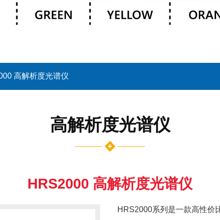
2000 高解析度光谱仪
高解析度光谱仪
HRS2000 高解析度光谱仪
HRS2000系列是一款高性价