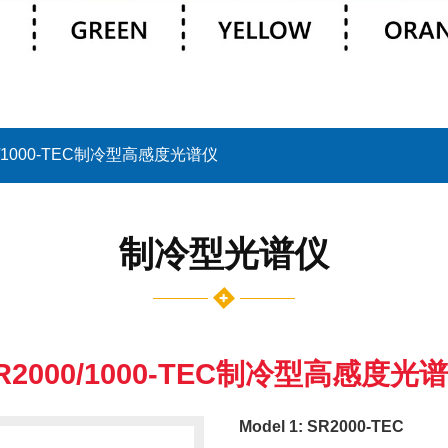
0/1000-TEC制冷型高感度光谱仪
制冷型光谱仪
R2000/1000-TEC制冷型高感度光
Model 1: SR2000-TEC