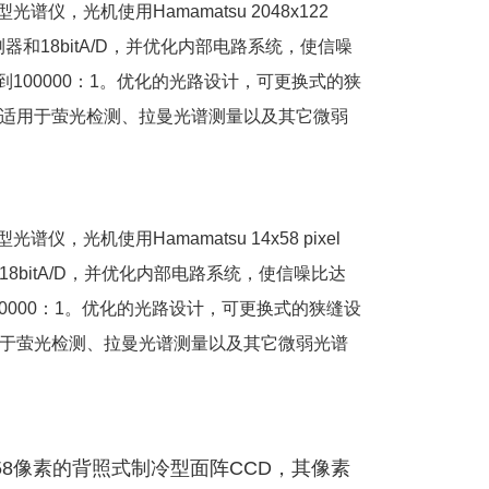
光谱仪，光机使用Hamamatsu 2048x122
测器和18bitA/D，并优化内部电路系统，使信噪
到100000：1。优化的光路设计，可更换式的狭
适用于萤光检测、拉曼光谱测量以及其它微弱
谱仪，光机使用Hamamatsu 14x58 pixel
8bitA/D，并优化内部电路系统，使信噪比达
00000：1。优化的光路设计，可更换式的狭缝设
于萤光检测、拉曼光谱测量以及其它微弱光谱
14x58像素的背照式制冷型面阵CCD，其像素