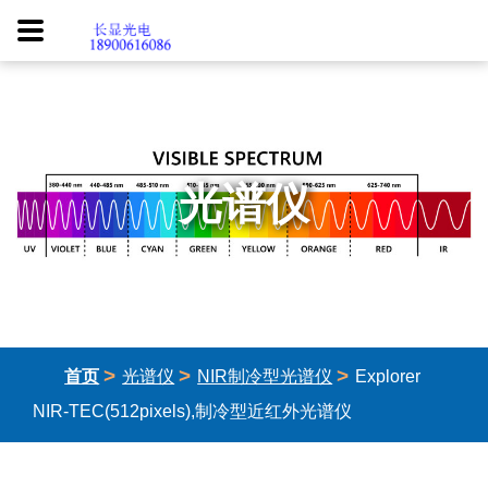
光谱仪
>
>
>
首页
光谱仪
NIR制冷型光谱仪
Explorer
NIR-TEC(512pixels),制冷型近红外光谱仪