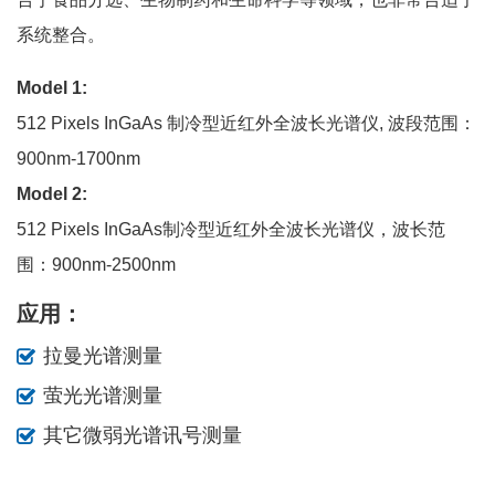
系统整合。
Model 1:
512 Pixels InGaAs 制冷型近红外全波长光谱仪, 波段范围：
900nm-1700nm
Model 2:
512 Pixels InGaAs制冷型近红外全波长光谱仪，波长范
围：900nm-2500nm
应用：
拉曼光谱测量
萤光光谱测量
其它微弱光谱讯号测量