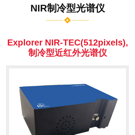
NIR制冷型光谱仪
Explorer NIR-TEC(512pixels),
制冷型近红外光谱仪