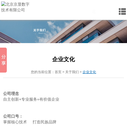
企业文化
您的当前位置：
首页
>
关于我们
>
企业文化
公司理念
自主创新+专业服务=有价值企业
公司口号：
掌握核心技术 打造民族品牌