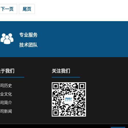
下一页
尾页
专业服务
技术团队
关于我们
关注我们
司历史
业文化
司简介
司新闻