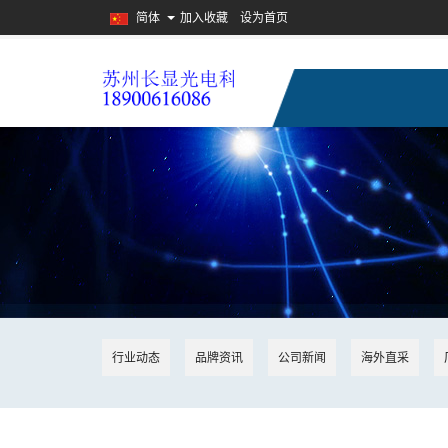
简体
加入收藏
设为首页
行业动态
品牌资讯
公司新闻
海外直采