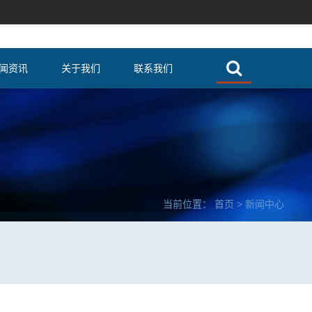
闻资讯
关于我们
联系我们
当前位置：
首页
>
新闻中心