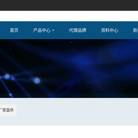
首页
产品中心
代理品牌
资料中心
新
厂家直供