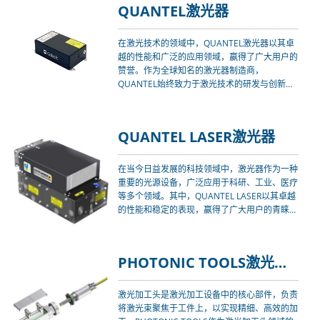
QUANTEL激光器
在激光技术的领域中，QUANTEL激光器以其卓
越的性能和广泛的应用领域，赢得了广大用户的
赞誉。作为全球知名的激光器制造商，
QUANTEL始终致力于激光技术的研发与创新，
为用户提供高效、稳定、可靠的激光解决方案。
本文将详细解析QUANTEL激光器的技术特点、
市场应用，并探讨其未来的发展趋势。
QUANTEL LASER激光器
在当今日益发展的科技领域中，激光器作为一种
重要的光源设备，广泛应用于科研、工业、医疗
等多个领域。其中，QUANTEL LASER以其卓越
的性能和稳定的表现，赢得了广大用户的青睐。
本文将详细解析QUANTEL LASER激光器的技术
特点、市场应用，并展望其未来发展。
PHOTONIC TOOLS激光加工头
激光加工头是激光加工设备中的核心部件，负责
将激光束聚焦于工件上，以实现精细、高效的加