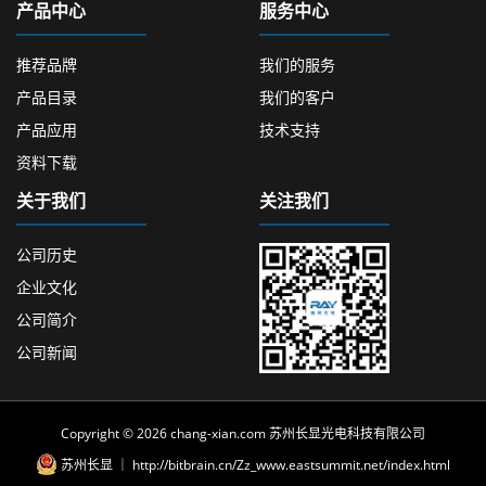
产品中心
服务中心
推荐品牌
我们的服务
产品目录
我们的客户
产品应用
技术支持
资料下载
关于我们
关注我们
公司历史
企业文化
公司简介
公司新闻
Copyright © 2026 chang-xian.com 苏州长显光电科技有限公司
苏州长显
｜
http://bitbrain.cn/Zz_www.eastsummit.net/index.html