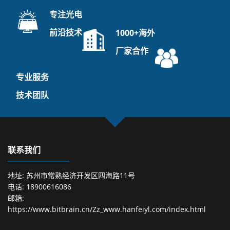
专注光电
前沿技术
1000+海外
厂家合作
专业服务
技术团队
联系我们
地址: 苏州市常熟经济开发区四海路11号
电话: 18900616086
邮箱:
https://www.bitbrain.cn/Zz_www.hanfeiyl.com/index.html