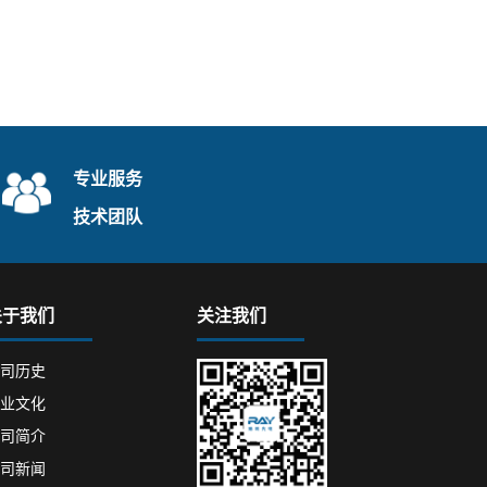
专业服务
技术团队
关于我们
关注我们
司历史
业文化
司简介
司新闻