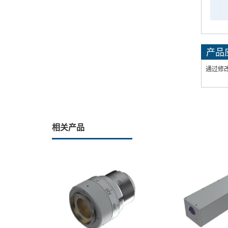
产品
通过修改
相关产品