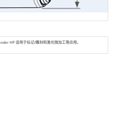
der HP 适用于标记/雕刻和激光微加工等应用。