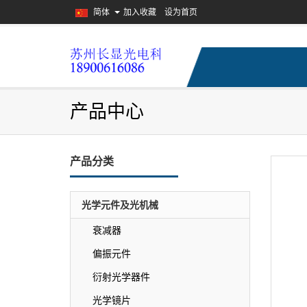
简体
加入收藏
设为首页
产品中心
产品分类
光学元件及光机械
衰减器
偏振元件
衍射光学器件
光学镜片