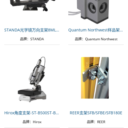
STANDA光学镜万向支架8MLAOM-1200
Quantum Northwest样品架qX3
品牌：STANDA
品牌：Quantum Northwest
Hirox角度支架-ST-B500ST-B500
REER支架SFB/SFBE/SFB180E
品牌：Hirox
品牌：REER