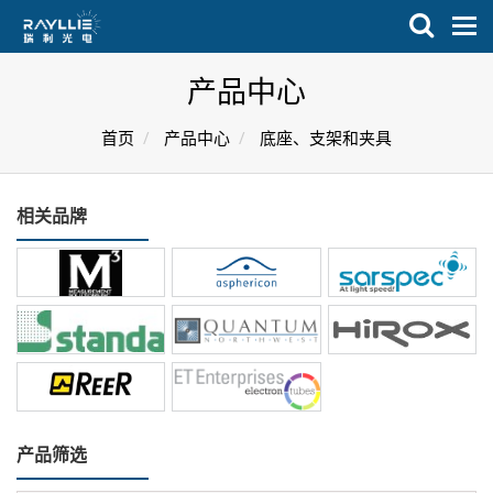
菜
单
产品中心
首页
产品中心
底座、支架和夹具
相关品牌
产品筛选