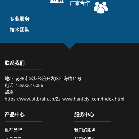
厂家合作
专业服务
技术团队
联系我们
地址: 苏州市常熟经济开发区四海路11号
电话: 18900616086
邮箱:
https://www.bitbrain.cn/Zz_www.hanfeiyl.com/index.html
产品中心
服务中心
推荐品牌
我们的服务