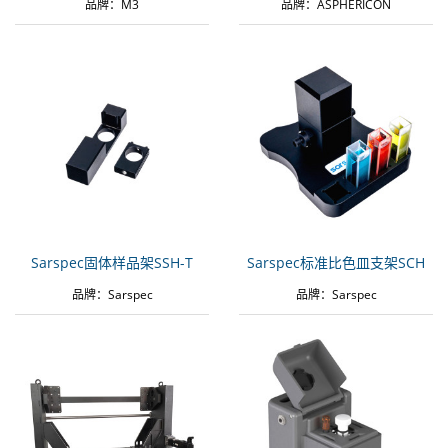
品牌：M3
品牌：ASPHERICON
Sarspec固体样品架SSH-T
Sarspec标准比色皿支架SCH
品牌：Sarspec
品牌：Sarspec