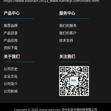
https://www.bitbrain.cn/Zz_www.hanfeiyl.com/index.html
产品中心
服务中心
推荐品牌
我们的服务
产品目录
我们的客户
产品应用
技术支持
资料下载
关于我们
关注我们
公司历史
企业文化
公司简介
公司新闻
Copyright © 2026 chang-xian.com 苏州长显光电科技有限公司