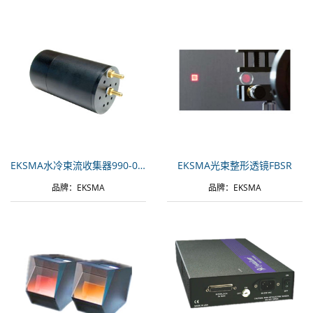
EKSMA水冷束流收集器990-0820
EKSMA光束整形透镜FBSR
品牌：EKSMA
品牌：EKSMA