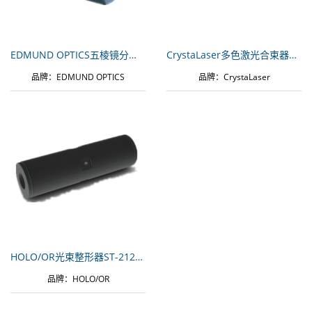
EDMUND OPTICS五棱镜分光器#66-632
CrystaLaser多色激光合束器Blancophor SV
品牌：EDMUND OPTICS
品牌：CrystaLaser
HOLO/OR光束整形器ST-212-I-Y-A
品牌：HOLO/OR