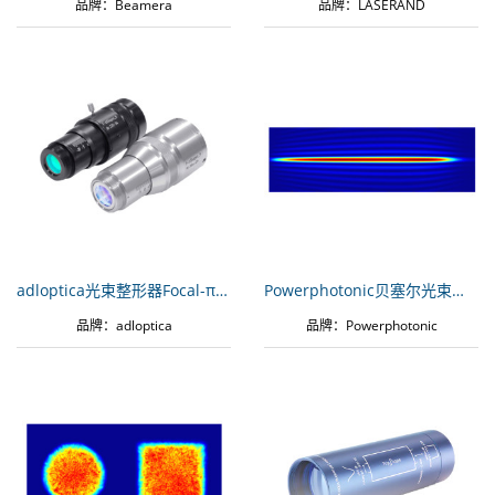
品牌：Beamera
品牌：LASERAND
adloptica光束整形器Focal-πShaper 9_HP
Powerphotonic贝塞尔光束发生器PP-SM-BSL-1030-V1-AR
品牌：adloptica
品牌：Powerphotonic