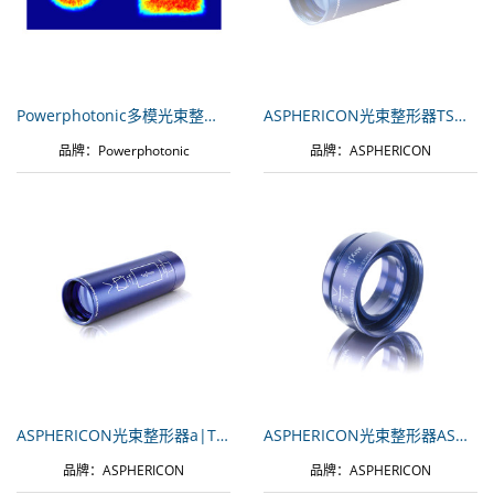
Powerphotonic多模光束整形器PP-MM-SQFT-D6-755-AR
ASPHERICON光束整形器TSM25-10-LDX-B-780
品牌：Powerphotonic
品牌：ASPHERICON
ASPHERICON光束整形器a|TopHat Tune
ASPHERICON光束整形器ASM25-10-Y-355
品牌：ASPHERICON
品牌：ASPHERICON