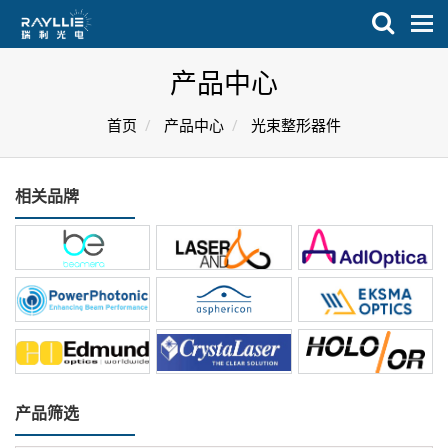
菜
单
产品中心
首页
产品中心
光束整形器件
相关品牌
产品筛选