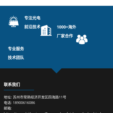
专注光电
前沿技术
1000+海外
厂家合作
专业服务
技术团队
联系我们
地址: 苏州市常熟经济开发区四海路11号
电话: 18900616086
邮箱: